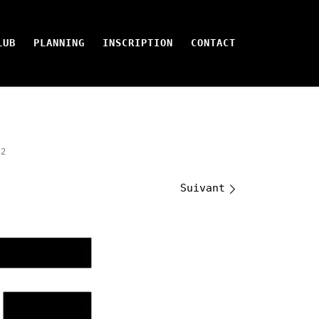
LUB
PLANNING
INSCRIPTION
CONTACT
12
Suivant