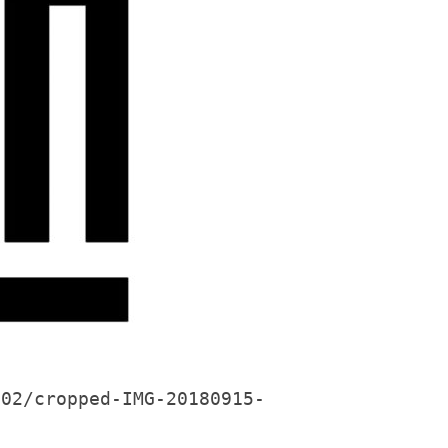
/02/cropped-IMG-20180915-