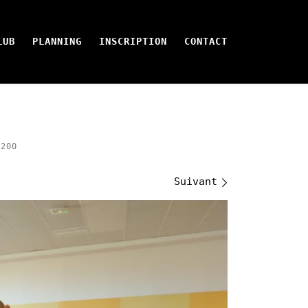
LUB
PLANNING
INSCRIPTION
CONTACT
200
Suivant