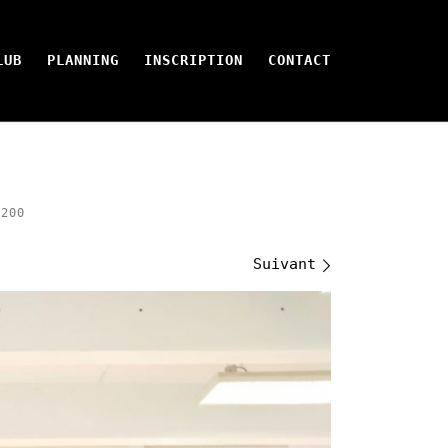
LUB
PLANNING
INSCRIPTION
CONTACT
200
Suivant