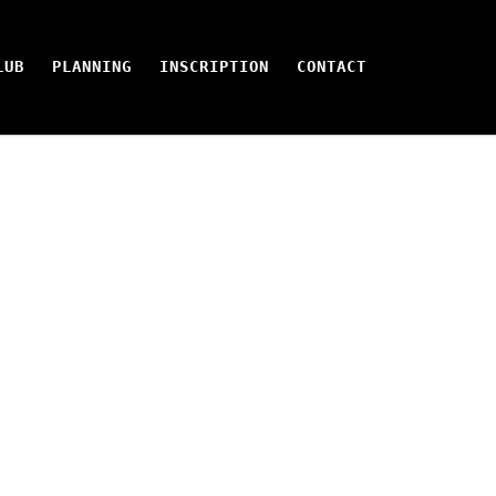
LUB
PLANNING
INSCRIPTION
CONTACT