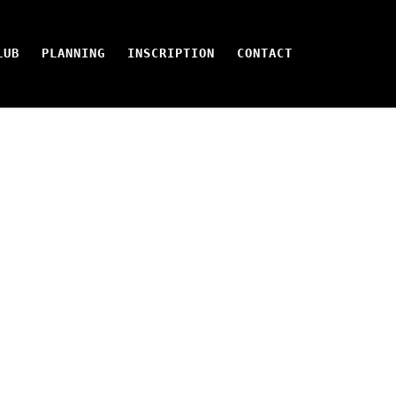
LUB
PLANNING
INSCRIPTION
CONTACT