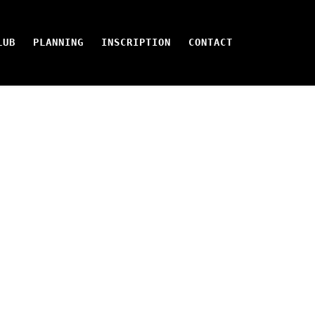
LUB
PLANNING
INSCRIPTION
CONTACT