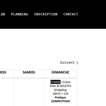
LUB
PLANNING
INSCRIPTION
CONTACT
Suivant