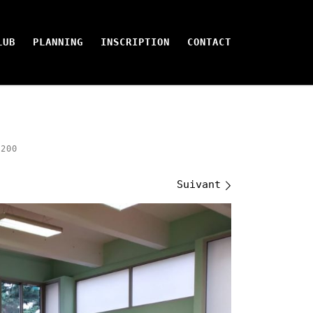
LUB
PLANNING
INSCRIPTION
CONTACT
200
Suivant