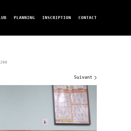
LUB
PLANNING
INSCRIPTION
CONTACT
200
Suivant