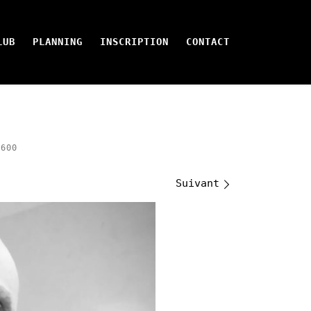
LUB
PLANNING
INSCRIPTION
CONTACT
600
Suivant